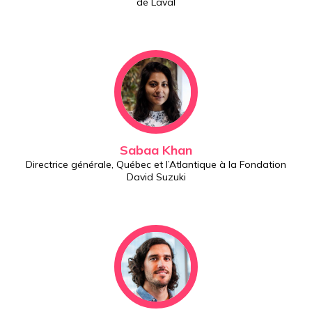
de Laval
Sabaa Khan
Directrice générale, Québec et l’Atlantique à la Fondation
David Suzuki