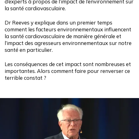
d’experts à propos de l’impact de l’environnement sur
la santé cardiovasculaire.
Dr Reeves y explique dans un premier temps
comment les facteurs environnementaux influencent
la santé cardiovasculaire de manière générale et
l’impact des agresseurs environnementaux sur notre
santé en particulier.
Les conséquences de cet impact sont nombreuses et
importantes. Alors comment faire pour renverser ce
terrible constat ?