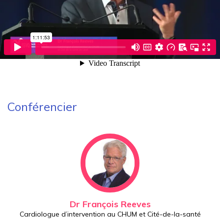
Conférencier
Dr François Reeves
Cardiologue d’intervention au CHUM et Cité-de-la-santé