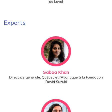
de Laval
Experts
Sabaa Khan
Directrice générale, Québec et l’Atlantique à la Fondation
David Suzuki