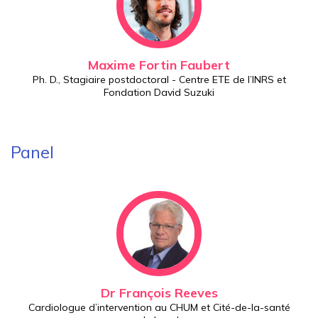
Maxime Fortin Faubert
Ph. D., Stagiaire postdoctoral - Centre ETE de l’INRS et
Fondation David Suzuki
Panel
Dr François Reeves
Cardiologue d’intervention au CHUM et Cité-de-la-santé