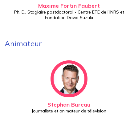
Maxime Fortin Faubert
Ph. D., Stagiaire postdoctoral - Centre ETE de l’INRS et
Fondation David Suzuki
Animateur
Stephan Bureau
Journaliste et animateur de télévision