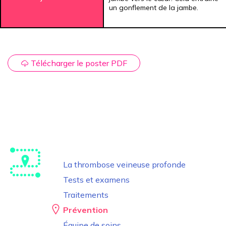
un gonflement de la jambe.
Télécharger le poster PDF
La thrombose veineuse profonde
Tests et examens
Traitements
Prévention
Équipe de soins