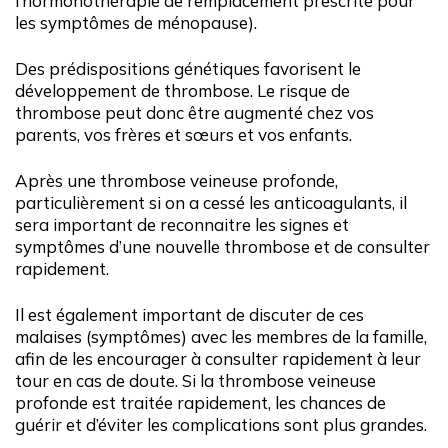
l’hormonothérapie de remplacement prescrite pour
les symptômes de ménopause).
Des prédispositions génétiques favorisent le
développement de thrombose. Le risque de
thrombose peut donc être augmenté chez vos
parents, vos frères et sœurs et vos enfants.
Après une thrombose veineuse profonde,
particulièrement si on a cessé les anticoagulants, il
sera important de reconnaitre les signes et
symptômes d’une nouvelle thrombose et de consulter
rapidement.
Il est également important de discuter de ces
malaises (symptômes) avec les membres de la famille,
afin de les encourager à consulter rapidement à leur
tour en cas de doute. Si la thrombose veineuse
profonde est traitée rapidement, les chances de
guérir et d’éviter les complications sont plus grandes.