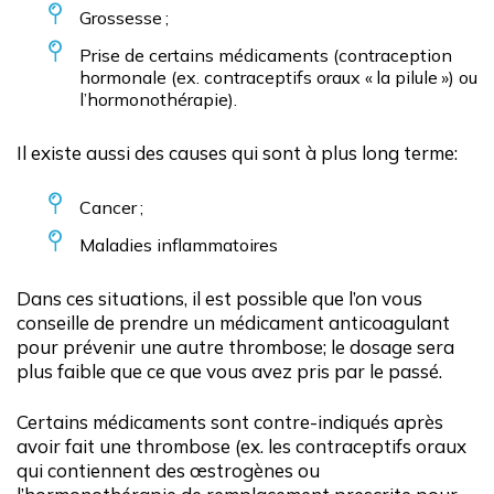
Grossesse ;
Prise de certains médicaments (contraception
hormonale (ex. contraceptifs oraux « la pilule ») ou
l’hormonothérapie).
Il existe aussi des causes qui sont à plus long terme:
Cancer ;
Maladies inflammatoires
Dans ces situations, il est possible que l’on vous
conseille de prendre un médicament anticoagulant
pour prévenir une autre thrombose; le dosage sera
plus faible que ce que vous avez pris par le passé.
Certains médicaments sont contre-indiqués après
avoir fait une thrombose (ex. les contraceptifs oraux
qui contiennent des œstrogènes ou