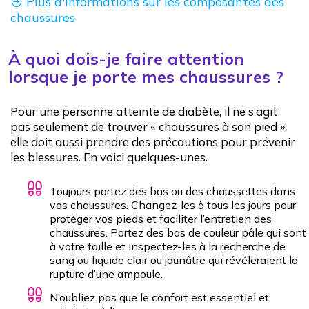
Plus d'informations sur les composantes des
chaussures
À quoi dois-je faire attention
lorsque je porte mes chaussures ?
Pour une personne atteinte de diabète, il ne s’agit
pas seulement de trouver « chaussures à son pied »,
elle doit aussi prendre des précautions pour prévenir
les blessures. En voici quelques-unes.
Toujours portez des bas ou des chaussettes dans
vos chaussures. Changez-les à tous les jours pour
protéger vos pieds et faciliter l’entretien des
chaussures. Portez des bas de couleur pâle qui sont
à votre taille et inspectez-les à la recherche de
sang ou liquide clair ou jaunâtre qui révéleraient la
rupture d’une ampoule.
N’oubliez pas que le confort est essentiel et