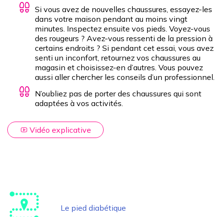
Si vous avez de nouvelles chaussures, essayez-les
dans votre maison pendant au moins vingt
minutes. Inspectez ensuite vos pieds. Voyez-vous
des rougeurs ? Avez-vous ressenti de la pression à
certains endroits ? Si pendant cet essai, vous avez
senti un inconfort, retournez vos chaussures au
magasin et choisissez-en d’autres. Vous pouvez
aussi aller chercher les conseils d’un professionnel.
N’oubliez pas de porter des chaussures qui sont
adaptées à vos activités.
Présence d’un cambrion dans la chaussure.
Vidéo explicative
Le pied diabétique