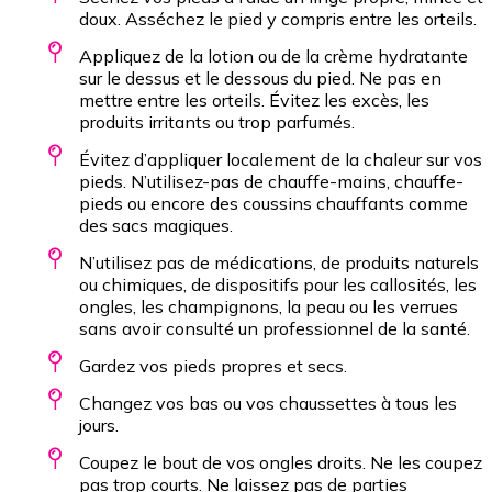
doux. Asséchez le pied y compris entre les orteils.
Appliquez de la lotion ou de la crème hydratante
sur le dessus et le dessous du pied. Ne pas en
mettre entre les orteils. Évitez les excès, les
Télécharger un modèle de Journal de bord
produits irritants ou trop parfumés.
Évitez d’appliquer localement de la chaleur sur vos
pieds. N’utilisez-pas de chauffe-mains, chauffe-
pieds ou encore des coussins chauffants comme
des sacs magiques.
N’utilisez pas de médications, de produits naturels
ou chimiques, de dispositifs pour les callosités, les
ongles, les champignons, la peau ou les verrues
sans avoir consulté un professionnel de la santé.
Gardez vos pieds propres et secs.
Changez vos bas ou vos chaussettes à tous les
jours.
Coupez le bout de vos ongles droits. Ne les coupez
pas trop courts. Ne laissez pas de parties