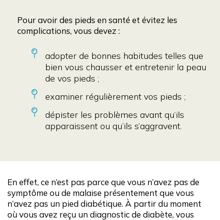
Pour avoir des pieds en santé et évitez les
complications, vous devez :
adopter de bonnes habitudes telles que
bien vous chausser et entretenir la peau
de vos pieds ;
examiner régulièrement vos pieds ;
dépister les problèmes avant qu’ils
apparaissent ou qu’ils s’aggravent.
En effet, ce n’est pas parce que vous n’avez pas de
symptôme ou de malaise présentement que vous
n’avez pas un pied diabétique. À partir du moment
où vous avez reçu un diagnostic de diabète, vous