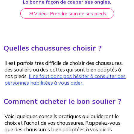
La bonne façon de couper ses ongles.
Vidéo : Prendre soin de ses pieds
Quelles chaussures choisir ?
Il est parfois très difficile de choisir des chaussures,
des souliers ou des bottes qui sont bien adaptés à
nos pieds.
Il ne faut donc pas hésiter à consulter des
personnes habilitées à vous aider.
Comment acheter le bon soulier ?
Voici quelques conseils pratiques qui guideront le
choix et l’achat de vos chaussures. Rappelez-vous
que des chaussures bien adaptées à vos pieds