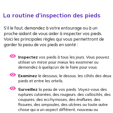
La routine d’inspection des pieds
S’il le faut, demandez à votre entourage ou à un
proche aidant de vous aider à inspecter vos pieds.
Voici les principales règles qui vous permettront de
garder la peau de vos pieds en santé :
Inspectez
vos pieds à tous les jours. Vous pouvez
utiliser un miroir pour mieux les examiner ou
demandez à quelqu’un de le faire pour vous.
Examinez
le dessous, le dessus, les côtés des deux
pieds et entre les orteils.
Surveillez
la peau de vos pieds. Voyez-vous des
ruptures cutanées, des rougeurs, des callosités, des
coupures, des ecchymoses, des éraflures, des
fissures, des ampoules, des ulcères ou toute autre
chose qui a un aspect différent, nouveau ou