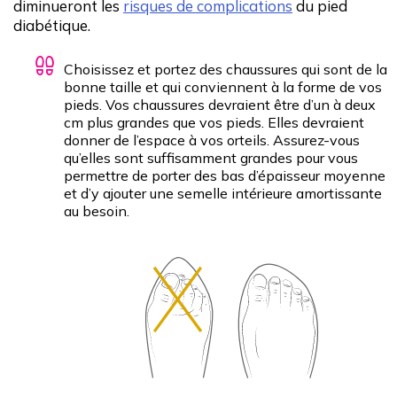
diminueront les
risques de complications
du pied
diabétique.
Choisissez et portez des chaussures qui sont de la
bonne taille et qui conviennent à la forme de vos
pieds. Vos chaussures devraient être d’un à deux
cm plus grandes que vos pieds. Elles devraient
donner de l’espace à vos orteils. Assurez-vous
qu’elles sont suffisamment grandes pour vous
permettre de porter des bas d’épaisseur moyenne
et d’y ajouter une semelle intérieure amortissante
au besoin.