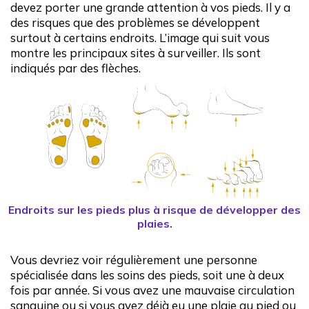
devez porter une grande attention à vos pieds. Il y a
des risques que des problèmes se développent
surtout à certains endroits. L’image qui suit vous
montre les principaux sites à surveiller. Ils sont
indiqués par des flèches.
Endroits sur les pieds plus à risque de développer des
plaies.
Vous devriez voir régulièrement une personne
spécialisée dans les soins des pieds, soit une à deux
fois par année. Si vous avez une mauvaise circulation
sanguine ou si vous avez déjà eu une plaie au pied ou