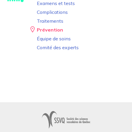
Examens et tests
Complications
Traitements
Prévention
Équipe de soins
Comité des experts