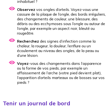
inhabituel ?
Observez
vos ongles d’orteils. Voyez-vous une
cassure de la plaque de l’ongle, des bords irréguliers,
des changements de couleur, une blessure, des
débris ou des ecchymoses sous l’ongle ou autour de
l’ongle, par exemple un aspect noir, bleuté ou
rougeâtre.
Recherchez
des signes d’infection comme la
chaleur, la rougeur, la douleur, l’enflure ou un
écoulement au niveau des ongles, de la peau ou
d’une lésion.
Voyez
-vous des changements dans l’apparence
ou la forme de vos pieds, par exemple un
affaissement de l’arche (votre pied devient plat),
l’apparition d’orteils marteaux ou de bosses sur vos
pieds ?
Tenir un journal de bord