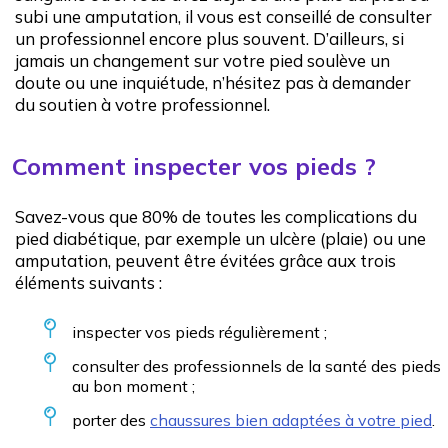
subi une amputation, il vous est conseillé de consulter
un professionnel encore plus souvent. D’ailleurs, si
jamais un changement sur votre pied soulève un
doute ou une inquiétude, n’hésitez pas à demander
du soutien à votre professionnel.
Comment inspecter vos pieds ?
Savez-vous que 80% de toutes les complications du
pied diabétique, par exemple un ulcère (plaie) ou une
amputation, peuvent être évitées grâce aux trois
éléments suivants :
inspecter vos pieds régulièrement ;
consulter des professionnels de la santé des pieds
au bon moment ;
porter des
chaussures bien adaptées à votre pied
.