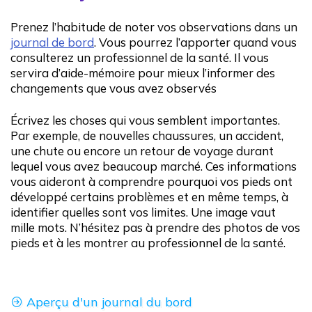
Prenez l’habitude de noter vos observations dans un
journal de bord
. Vous pourrez l’apporter quand vous
consulterez un professionnel de la santé. Il vous
servira d’aide-mémoire pour mieux l’informer des
changements que vous avez observés
Écrivez les choses qui vous semblent importantes.
Par exemple, de nouvelles chaussures, un accident,
une chute ou encore un retour de voyage durant
lequel vous avez beaucoup marché. Ces informations
vous aideront à comprendre pourquoi vos pieds ont
développé certains problèmes et en même temps, à
identifier quelles sont vos limites. Une image vaut
mille mots. N’hésitez pas à prendre des photos de vos
pieds et à les montrer au professionnel de la santé.
Aperçu d'un journal du bord