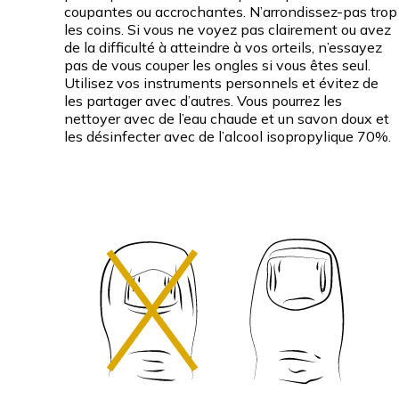
coupantes ou accrochantes. N’arrondissez-pas trop
les coins. Si vous ne voyez pas clairement ou avez
de la difficulté à atteindre à vos orteils, n’essayez
pas de vous couper les ongles si vous êtes seul.
Utilisez vos instruments personnels et évitez de
les partager avec d’autres. Vous pourrez les
nettoyer avec de l’eau chaude et un savon doux et
les désinfecter avec de l’alcool isopropylique 70%.