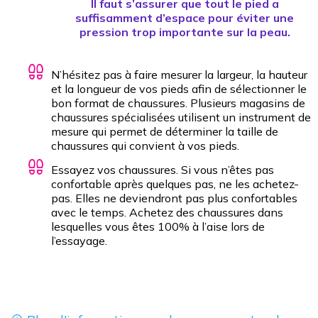
Il faut s’assurer que tout le pied a
suffisamment d’espace pour éviter une
pression trop importante sur la peau.
N’hésitez pas à faire mesurer la largeur, la hauteur
et la longueur de vos pieds afin de sélectionner le
bon format de chaussures. Plusieurs magasins de
chaussures spécialisées utilisent un instrument de
mesure qui permet de déterminer la taille de
chaussures qui convient à vos pieds.
Essayez vos chaussures. Si vous n’êtes pas
confortable après quelques pas, ne les achetez-
pas. Elles ne deviendront pas plus confortables
avec le temps. Achetez des chaussures dans
lesquelles vous êtes 100% à l’aise lors de
l’essayage.